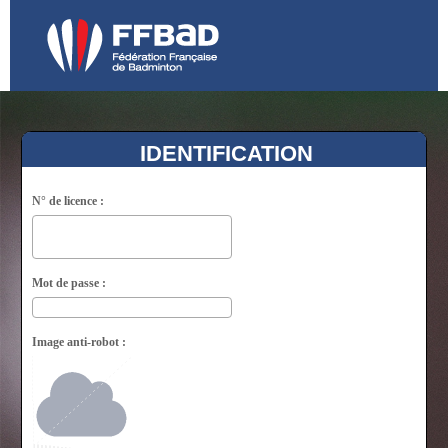
IDENTIFICATION
N° de licence :
Mot de passe :
Image anti-robot :