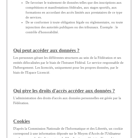
De favoriser le traitement de données telles que des inscriptions aux
compétitions et manifestations fédérales, aux stages sportifs, aux
formations en accordant des accès limités aux prestataires de ce type
de services.
De se conformer à toute obligation légale ou règlementaire, ou toute
injonction des autorités publiques ou des tribunaux. Exemple : le
contrôle d'honorabilité.
Qui peut accéder aux données ?
Les personnes gérant les différentes structures au sein de la Fédération et ses
entités délocalisées par le biais de l'Intranet Fédéral. Le service responsable de
l'hébergement. Les licenciés, uniquement pour les propres données, par le
biais de l'Espace Licencié.
Qui gère les droits d'accès accéder aux données ?
L'administration des droits d'accès aux données personnelles est gérée par la
Fédération.
Cookies
D'après la Commission Nationale de l'Informatique et des Libertés, un cookie
correspond à une information déposée sur le Moyen d'Accès de l'Utilisateur