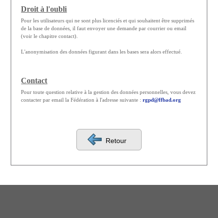
Droit à l'oubli
Pour les utilisateurs qui ne sont plus licenciés et qui souhaitent être supprimés
de la base de données, il faut envoyer une demande par courrier ou email
(voir le chapitre contact).
L'anonymisation des données figurant dans les bases sera alors effectué.
Contact
Pour toute question relative à la gestion des données personnelles, vous devez
contacter par email la Fédération à l'adresse suivante :
rgpd@ffbad.org
Retour